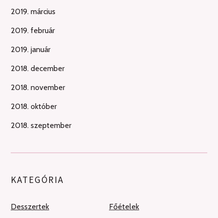
2019. március
2019. február
2019. január
2018. december
2018. november
2018. október
2018. szeptember
KATEGÓRIA
Desszertek
Főételek