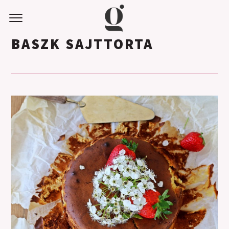
BASZK SAJTTORTA