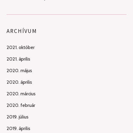
ARCHÍVUM
2021. október
2021. április
2020. május
2020. április
2020. március
2020. február
2019. július
2019. április