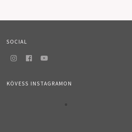
SOCIAL
instagram
facebook
youtube
KÖVESS INSTAGRAMON