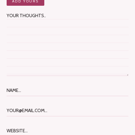
ADD YOURS