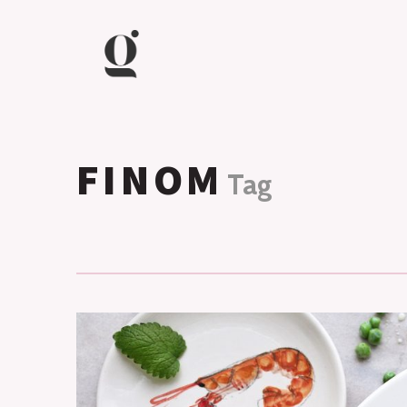
FINOM
Tag