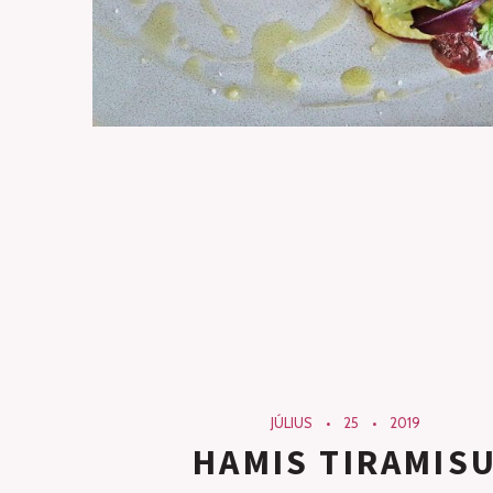
JÚLIUS
25
2019
HAMIS TIRAMIS