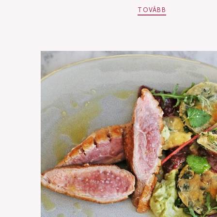
TOVÁBB