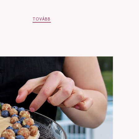
TOVÁBB