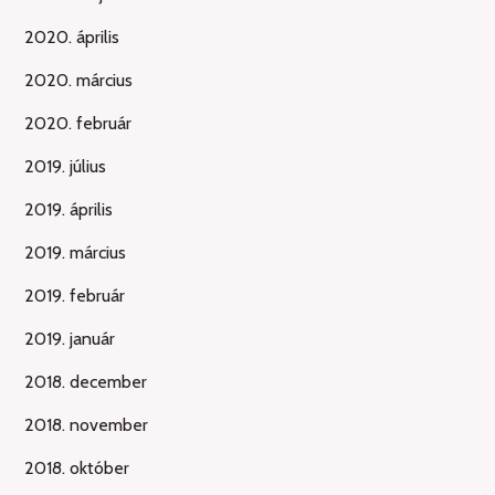
2020. április
2020. március
2020. február
2019. július
2019. április
2019. március
2019. február
2019. január
2018. december
2018. november
2018. október