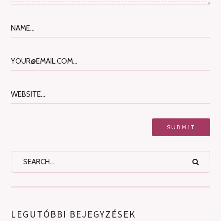
LEGUTÓBBI BEJEGYZÉSEK