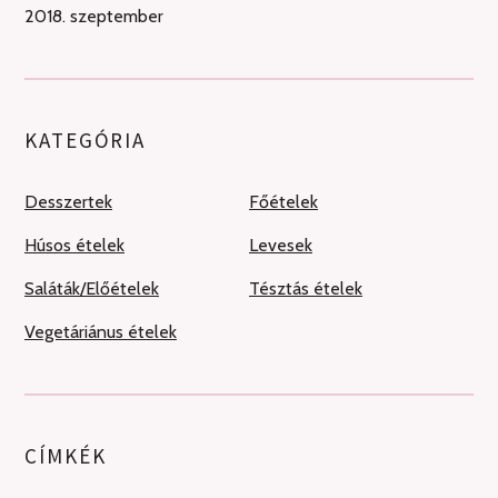
2018. szeptember
KATEGÓRIA
Desszertek
Főételek
Húsos ételek
Levesek
Saláták/Előételek
Tésztás ételek
Vegetáriánus ételek
CÍMKÉK