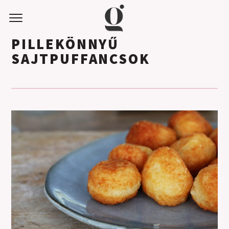
PILLEKÖNNYŰ
SAJTPUFFANCSOK