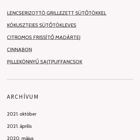
LENCSERIZOTTÓ GRILLEZETT SÜTŐTÖKKEL
KÓKUSZTEJES SÜTŐTÖKLEVES
CITROMOS FRISSÍTŐ MADÁRTEJ
CINNABON
PILLEKÖNNYŰ SAJTPUFFANCSOK
ARCHÍVUM
2021. október
2021. április
2020. május