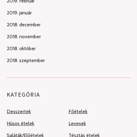
2019. február
2019. január
2018. december
2018. november
2018. október
2018. szeptember
KATEGÓRIA
Desszertek
Főételek
Húsos ételek
Levesek
Saláták/Előételek
Tésztás ételek