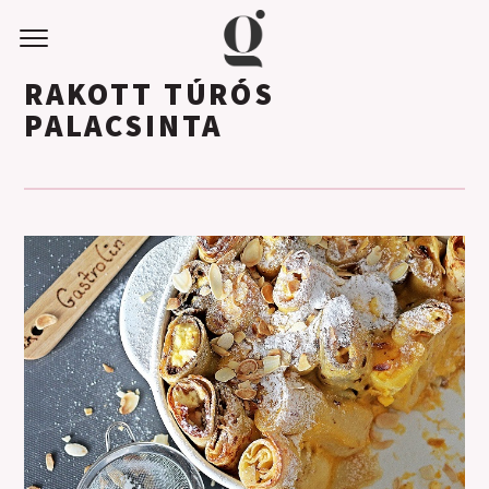
RAKOTT TÚRÓS
PALACSINTA