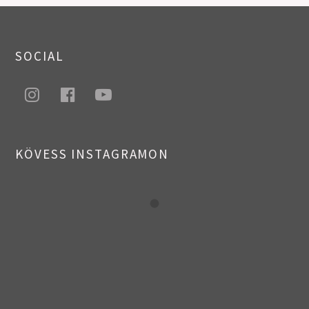
SOCIAL
instagram
facebook
youtube
KÖVESS INSTAGRAMON