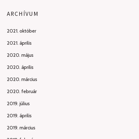
ARCHÍVUM
2021. október
2021. április
2020. május
2020. április
2020. március
2020. február
2019. július
2019. április
2019. március