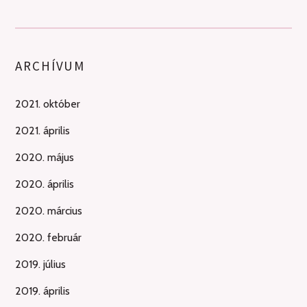
ARCHÍVUM
2021. október
2021. április
2020. május
2020. április
2020. március
2020. február
2019. július
2019. április