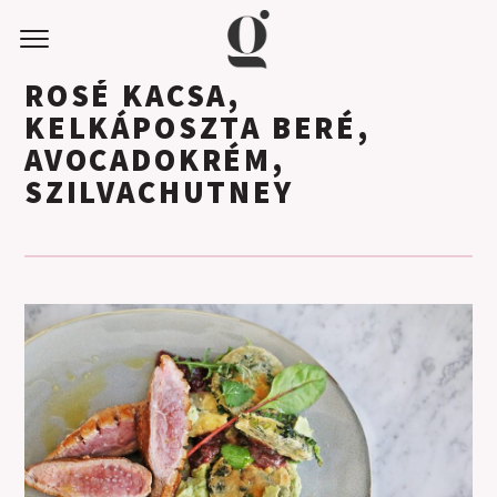
ROSÉ KACSA,
KELKÁPOSZTA BERÉ,
AVOCADOKRÉM,
SZILVACHUTNEY