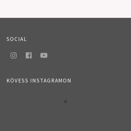
SOCIAL
instagram
facebook
youtube
KÖVESS INSTAGRAMON