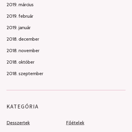
2019. március
2019. február
2019. január
2018. december
2018. november
2018. október
2018. szeptember
KATEGÓRIA
Desszertek
Főételek