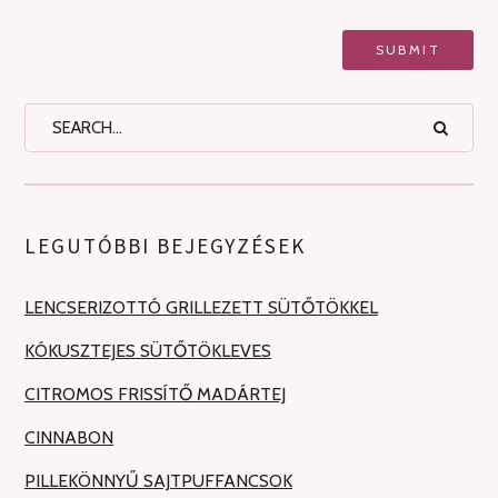
LEGUTÓBBI BEJEGYZÉSEK
LENCSERIZOTTÓ GRILLEZETT SÜTŐTÖKKEL
KÓKUSZTEJES SÜTŐTÖKLEVES
CITROMOS FRISSÍTŐ MADÁRTEJ
CINNABON
PILLEKÖNNYŰ SAJTPUFFANCSOK