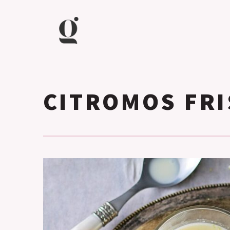
CITROMOS FRI