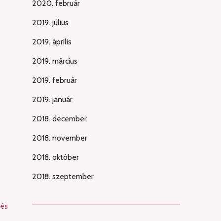
2020. február
2019. július
2019. április
2019. március
2019. február
2019. január
2018. december
2018. november
2018. október
2018. szeptember
 és