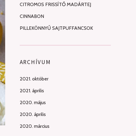
CITROMOS FRISSÍTŐ MADÁRTEJ
CINNABON
PILLEKÖNNYŰ SAJTPUFFANCSOK
ARCHÍVUM
2021. október
2021. április
2020. május
2020. április
2020. március