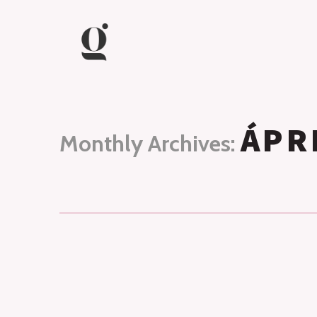
ÁPR
Monthly Archives: