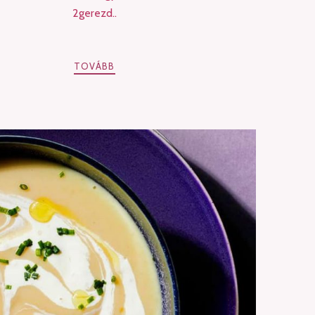
2gerezd..
TOVÁBB