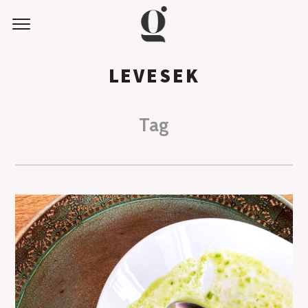
LEVESEK
Tag