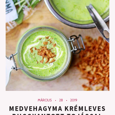
MÁRCIUS
28
2019
MEDVEHAGYMA KRÉMLEVES