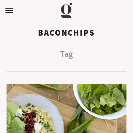
BACONCHIPS
Tag